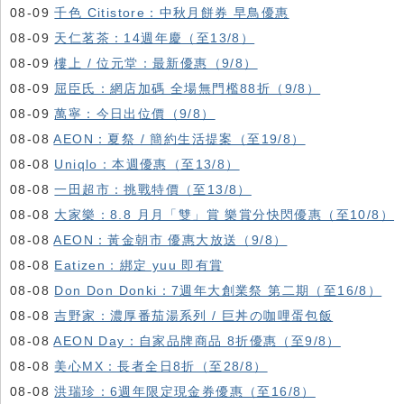
08-09
千色 Citistore：中秋月餅券 早鳥優惠
08-09
天仁茗茶：14週年慶（至13/8）
08-09
樓上 / 位元堂：最新優惠（9/8）
08-09
屈臣氏：網店加碼 全場無門檻88折（9/8）
08-09
萬寧：今日出位價（9/8）
08-08
AEON：夏祭 / 簡約生活提案（至19/8）
08-08
Uniqlo：本週優惠（至13/8）
08-08
一田超市：挑戰特價（至13/8）
08-08
大家樂：8.8 月月「雙」賞 樂賞分快閃優惠（至10/8）
08-08
AEON：黃金朝市 優惠大放送（9/8）
08-08
Eatizen：綁定 yuu 即有賞
08-08
Don Don Donki：7週年大創業祭 第二期（至16/8）
08-08
吉野家：濃厚番茄湯系列 / 巨丼の咖哩蛋包飯
08-08
AEON Day：自家品牌商品 8折優惠（至9/8）
08-08
美心MX：長者全日8折（至28/8）
08-08
洪瑞珍：6週年限定現金券優惠（至16/8）