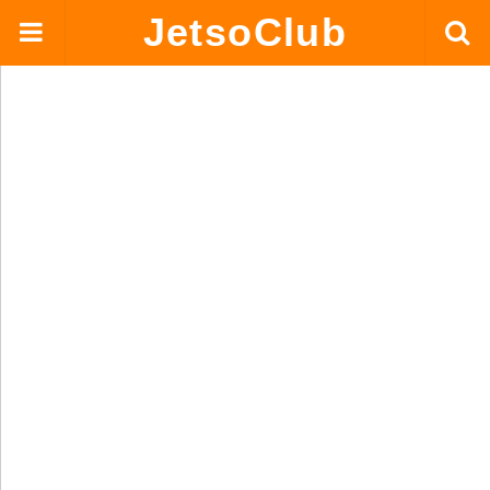
JetsoClub