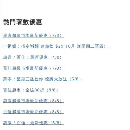
熱門著數優惠
惠康超級市場最新優惠（7/8）
一粥麵：指定粥麵 連熱飲 $29（8月 逢星期二至四）、
惠康 / 百佳：最新優惠（4/8）
百佳超級市場最新優惠（7/8）
萬寧：星期三氹氹你 優惠大放送（5/8）
百佳超市：全線88折（8/8）
惠康超級市場最新優惠（8/8）
百佳超級市場最新優惠（8/8）
惠康 / 百佳：最新優惠（6/8）