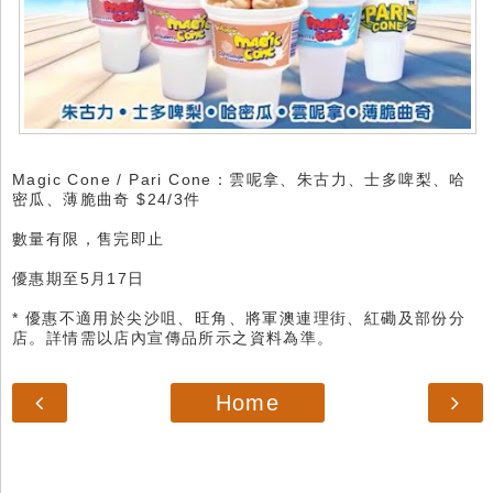
Magic Cone / Pari Cone：雲呢拿、朱古力、士多啤梨、哈
密瓜、薄脆曲奇 $24/3件
數量有限，售完即止
優惠期至5月17日
* 優惠不適用於尖沙咀、旺角、將軍澳連理街、紅磡及部份分
店。詳情需以店內宣傳品所示之資料為準。
Home