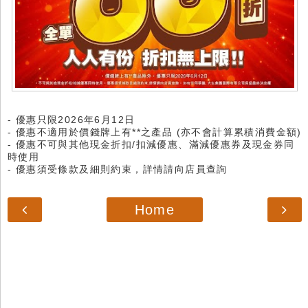
- 優惠只限2026年6月12日
- 優惠不適用於價錢牌上有**之產品 (亦不會計算累積消費金額)
- 優惠不可與其他現金折扣/扣減優惠、滿減優惠券及現金券同
時使用
- 優惠須受條款及細則約束，詳情請向店員查詢
Home