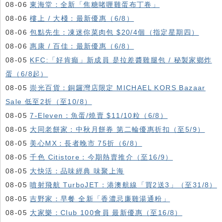
08-06
東海堂：全新「焦糖啫喱雞蛋布丁卷」
08-06
樓上 / 大棧：最新優惠（6/8）
08-06
包點先生：凍迷你菜肉包 $20/4個（指定星期四）
08-06
惠康 / 百佳：最新優惠（6/8）
08-05
KFC:「好肯癲」新成員 是拉差醬雞腿包 / 秘製家鄉炸
蛋（6/8起）
08-05
崇光百貨：銅鑼灣店限定 MICHAEL KORS Bazaar
Sale 低至2折（至10/8）
08-05
7-Eleven：魚蛋/燒賣 $11/10粒（6/8）
08-05
大同老餅家：中秋月餅券 第二輪優惠折扣（至5/9）
08-05
美心MX：長者晚市 75折（6/8）
08-05
千色 Citistore：今期熱賣推介（至16/9）
08-05
大快活：品味經典 味聚上海
08-05
噴射飛航 TurboJET：港澳航線「買2送3」（至31/8）
08-05
吉野家：早餐 全新「香濃忌廉雞湯通粉」
08-05
大家樂：Club 100會員 最新優惠（至16/8）