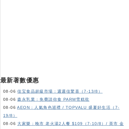
最新著數優惠
08-06
佳宝食品超級市場：週週佳驚喜（7-13/8）
08-06
森永乳業：免費請你食 PARM雪糕批
08-06
AEON：人氣角色巡禮 / TOPVALU 盛夏好生活（7-
19/8）
08-06
大家樂：晚市 老火湯2人餐 $109（7-10/8）/ 茶市 金