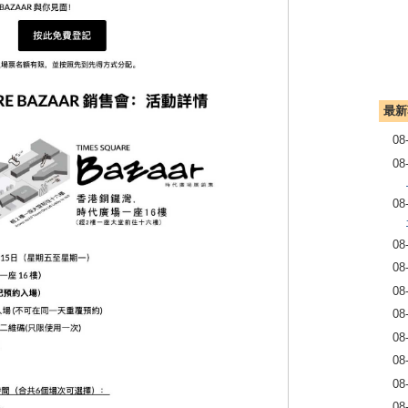
最新
08
08
08
08
08
08
08
08
08
08
08