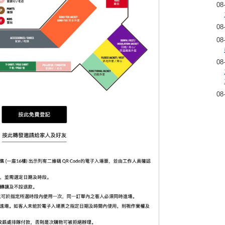
08
08
08
08
08