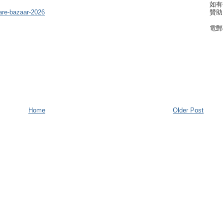
如有
贊助
are-bazaar-2026
電郵
Home
Older Post