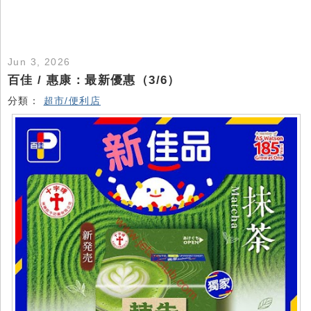
Jun 3, 2026
百佳 / 惠康：最新優惠（3/6）
分類：
超市/便利店