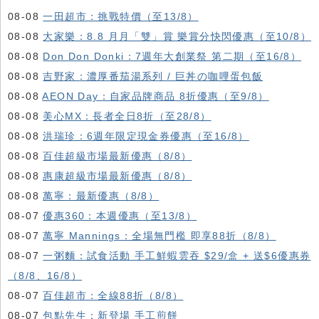
08-08
一田超市：挑戰特價（至13/8）
08-08
大家樂：8.8 月月「雙」賞 樂賞分快閃優惠（至10/8）
08-08
Don Don Donki：7週年大創業祭 第二期（至16/8）
08-08
吉野家：濃厚番茄湯系列 / 巨丼の咖哩蛋包飯
08-08
AEON Day：自家品牌商品 8折優惠（至9/8）
08-08
美心MX：長者全日8折（至28/8）
08-08
洪瑞珍：6週年限定現金券優惠（至16/8）
08-08
百佳超級市場最新優惠（8/8）
08-08
惠康超級市場最新優惠（8/8）
08-08
萬寧：最新優惠（8/8）
08-07
優惠360：本週優惠（至13/8）
08-07
萬寧 Mannings：全場無門檻 即享88折（8/8）
08-07
一粥麵：試食活動 手工鮮蝦雲吞 $29/盒 + 送$6優惠券
（8/8、16/8）
08-07
百佳超市：全線88折（8/8）
08-07
包點先生：新登場 手工煎餅