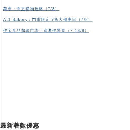
萬寧：周五購物攻略（7/8）
A-1 Bakery：門市限定 7折大優惠日（7/8）
佳宝食品超級市場：週週佳驚喜（7-13/8）
最新著數優惠