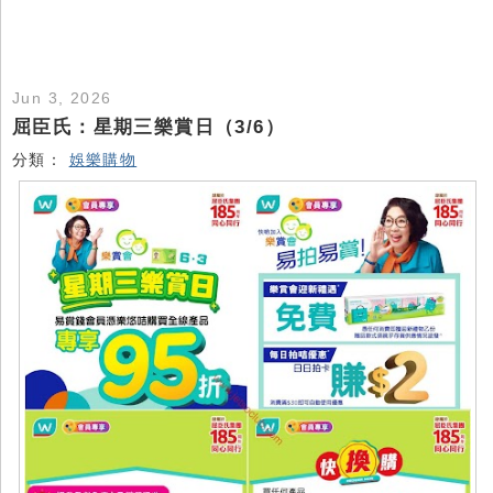
Jun 3, 2026
屈臣氏：星期三樂賞日（3/6）
分類：
娛樂購物