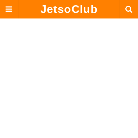
JetsoClub