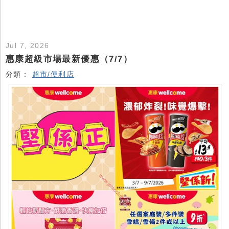
Jul 7, 2026
惠康超級市場最新優惠（7/7）
分類：
超市/便利店