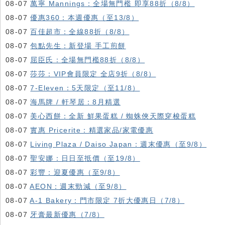
08-07
萬寧 Mannings：全場無門檻 即享88折（8/8）
08-07
優惠360：本週優惠（至13/8）
08-07
百佳超市：全線88折（8/8）
08-07
包點先生：新登場 手工煎餅
08-07
屈臣氏：全場無門檻88折（8/8）
08-07
莎莎：VIP會員限定 全店9折（8/8）
08-07
7-Eleven：5天限定（至11/8）
08-07
海馬牌 / 軒琴居：8月精選
08-07
美心西餅：全新 鮮果蛋糕 / 蜘蛛俠天際穿梭蛋糕
08-07
實惠 Pricerite：精選家品/家電優惠
08-07
Living Plaza / Daiso Japan：週末優惠（至9/8）
08-07
聖安娜：日日至抵價（至19/8）
08-07
彩豐：迎夏優惠（至9/8）
08-07
AEON：週末勁減（至9/8）
08-07
A-1 Bakery：門市限定 7折大優惠日（7/8）
08-07
牙膏最新優惠（7/8）