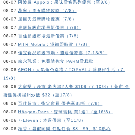
08-07
阿波羅 Appolo：果味雪條系列優惠（至9/8）
08-07
萬寧：周五購物攻略（7/8）
08-07
屈臣氏最新購物優惠（7/8）
08-07
惠康超級市場最新優惠（7/8）
08-07
百佳超級市場最新優惠（7/8）
08-07
MTR Mobile：港鐵即時賞（7/8）
08-06
佳宝食品超級市場：週週佳驚喜（7-13/8）
08-06
森永乳業：免費請你食 PARM雪糕批
08-06
AEON：人氣角色巡禮 / TOPVALU 盛夏好生活（7-
19/8）
08-06
大家樂：晚市 老火湯2人餐 $109（7-10/8）/ 茶市 金
蜜雞翼拼揚州炒飯 $32（至17/8）
08-06
百佳超市：指定會員 優先享88折（7/8）
08-06
Häagen-Dazs ：雙球雪糕 買1送1（至16/8）
08-06
7-Eleven：本週優惠（至11/8）
08-06
稻香：暑假同樂 任點任食 $8、$9、$10點心