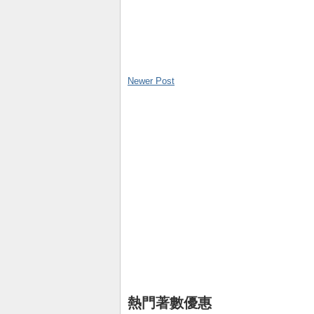
Newer Post
熱門著數優惠