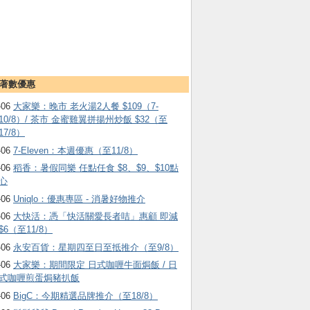
著數優惠
-06
大家樂：晚市 老火湯2人餐 $109（7-
10/8）/ 茶市 金蜜雞翼拼揚州炒飯 $32（至
17/8）
-06
7-Eleven：本週優惠（至11/8）
-06
稻香：暑假同樂 任點任食 $8、$9、$10點
心
-06
Uniqlo：優惠專區 - 消暑好物推介
-06
大快活：憑「快活關愛長者咭」惠顧 即減
$6（至11/8）
-06
永安百貨：星期四至日至抵推介（至9/8）
-06
大家樂：期間限定 日式咖喱牛面焗飯 / 日
式咖喱煎蛋焗豬扒飯
-06
BigC：今期精選品牌推介（至18/8）