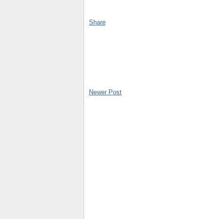
Share
Newer Post