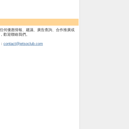
任何優惠情報、建議、廣告查詢、合作推廣或
，歡迎聯絡我們。
：
contact@jetsoclub.com