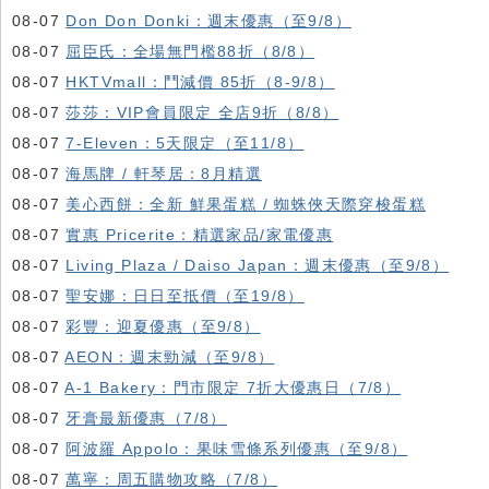
08-07
Don Don Donki：週末優惠（至9/8）
08-07
屈臣氏：全場無門檻88折（8/8）
08-07
HKTVmall ：鬥減價 85折（8-9/8）
08-07
莎莎：VIP會員限定 全店9折（8/8）
08-07
7-Eleven：5天限定（至11/8）
08-07
海馬牌 / 軒琴居：8月精選
08-07
美心西餅：全新 鮮果蛋糕 / 蜘蛛俠天際穿梭蛋糕
08-07
實惠 Pricerite：精選家品/家電優惠
08-07
Living Plaza / Daiso Japan：週末優惠（至9/8）
08-07
聖安娜：日日至抵價（至19/8）
08-07
彩豐：迎夏優惠（至9/8）
08-07
AEON：週末勁減（至9/8）
08-07
A-1 Bakery：門市限定 7折大優惠日（7/8）
08-07
牙膏最新優惠（7/8）
08-07
阿波羅 Appolo：果味雪條系列優惠（至9/8）
08-07
萬寧：周五購物攻略（7/8）