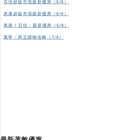
百佳超級市場最新優惠（8/8）
惠康超級市場最新優惠（8/8）
惠康 / 百佳：最新優惠（6/8）
萬寧：周五購物攻略（7/8）
最新著數優惠