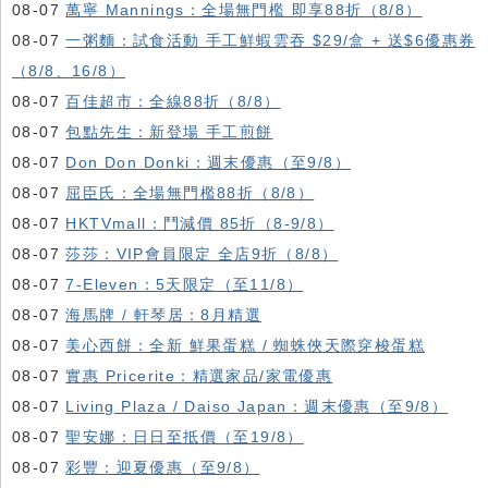
08-07
萬寧 Mannings：全場無門檻 即享88折（8/8）
08-07
一粥麵：試食活動 手工鮮蝦雲吞 $29/盒 + 送$6優惠券
（8/8、16/8）
08-07
百佳超市：全線88折（8/8）
08-07
包點先生：新登場 手工煎餅
08-07
Don Don Donki：週末優惠（至9/8）
08-07
屈臣氏：全場無門檻88折（8/8）
08-07
HKTVmall ：鬥減價 85折（8-9/8）
08-07
莎莎：VIP會員限定 全店9折（8/8）
08-07
7-Eleven：5天限定（至11/8）
08-07
海馬牌 / 軒琴居：8月精選
08-07
美心西餅：全新 鮮果蛋糕 / 蜘蛛俠天際穿梭蛋糕
08-07
實惠 Pricerite：精選家品/家電優惠
08-07
Living Plaza / Daiso Japan：週末優惠（至9/8）
08-07
聖安娜：日日至抵價（至19/8）
08-07
彩豐：迎夏優惠（至9/8）