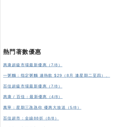
熱門著數優惠
惠康超級市場最新優惠（7/8）
一粥麵：指定粥麵 連熱飲 $29（8月 逢星期二至四）、
百佳超級市場最新優惠（7/8）
惠康 / 百佳：最新優惠（4/8）
萬寧：星期三氹氹你 優惠大放送（5/8）
百佳超市：全線88折（8/8）