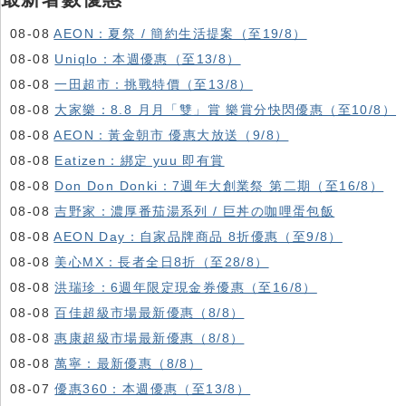
08-08
AEON：夏祭 / 簡約生活提案（至19/8）
08-08
Uniqlo：本週優惠（至13/8）
08-08
一田超市：挑戰特價（至13/8）
08-08
大家樂：8.8 月月「雙」賞 樂賞分快閃優惠（至10/8）
08-08
AEON：黃金朝市 優惠大放送（9/8）
08-08
Eatizen：綁定 yuu 即有賞
08-08
Don Don Donki：7週年大創業祭 第二期（至16/8）
08-08
吉野家：濃厚番茄湯系列 / 巨丼の咖哩蛋包飯
08-08
AEON Day：自家品牌商品 8折優惠（至9/8）
08-08
美心MX：長者全日8折（至28/8）
08-08
洪瑞珍：6週年限定現金券優惠（至16/8）
08-08
百佳超級市場最新優惠（8/8）
08-08
惠康超級市場最新優惠（8/8）
08-08
萬寧：最新優惠（8/8）
08-07
優惠360：本週優惠（至13/8）