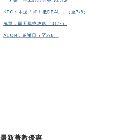
一粥麵：手工鮮蝦雲吞 $29/盒
KFC ：本週「肯！抵DEAL 」（至7/8）
萬寧：周五購物攻略（31/7）
AEON：感謝日（至2/8）
最新著數優惠