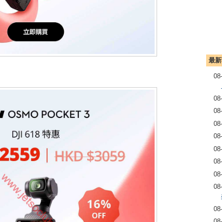
最新
08
08
08
08
08
08
08
08
08
08
08