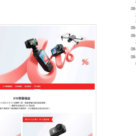
08
08
08
08
08