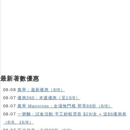
最新著數優惠
08-08
萬寧：最新優惠（8/8）
08-07
優惠360：本週優惠（至13/8）
08-07
萬寧 Mannings：全場無門檻 即享88折（8/8）
08-07
一粥麵：試食活動 手工鮮蝦雲吞 $29/盒 + 送$6優惠券
（8/8、16/8）