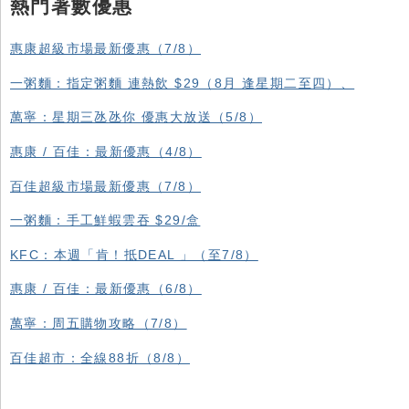
熱門著數優惠
惠康超級市場最新優惠（7/8）
一粥麵：指定粥麵 連熱飲 $29（8月 逢星期二至四）、
萬寧：星期三氹氹你 優惠大放送（5/8）
惠康 / 百佳：最新優惠（4/8）
百佳超級市場最新優惠（7/8）
一粥麵：手工鮮蝦雲吞 $29/盒
KFC ：本週「肯！抵DEAL 」（至7/8）
惠康 / 百佳：最新優惠（6/8）
萬寧：周五購物攻略（7/8）
百佳超市：全線88折（8/8）