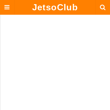
JetsoClub