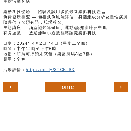
重點活動包括：
樂齡科技體驗 — 體驗及試用多款最新樂齡科技產品
免費健康檢查 — 包括跌倒風險評估、身體組成分析及慢性病風
險評估（名額有限，現場報名）
主題講座 — 涵蓋認知障礙症、運動/認知訓練及中風
有獎遊戲 — 透過趣味小遊戲輕鬆認識樂齡科技
日期：2024年4月2日至4日（星期二至四）
時間：中午12時至下午6時
地點：領展可持續未來館（樂富廣場A區3樓）
費用：全免
活動詳情：
https://bit.ly/3TCKx9X
Home